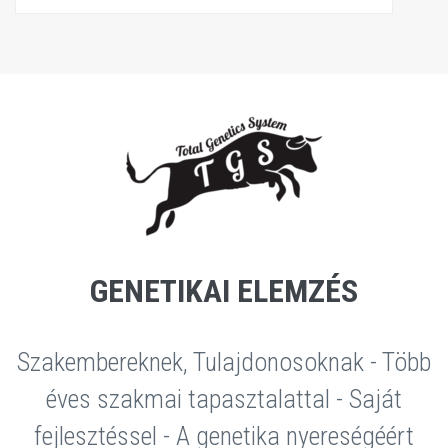
GENETIKAI ELEMZÉS
Szakembereknek, Tulajdonosoknak - Több
éves szakmai tapasztalattal - Saját
fejlesztéssel - A genetika nyereségéért