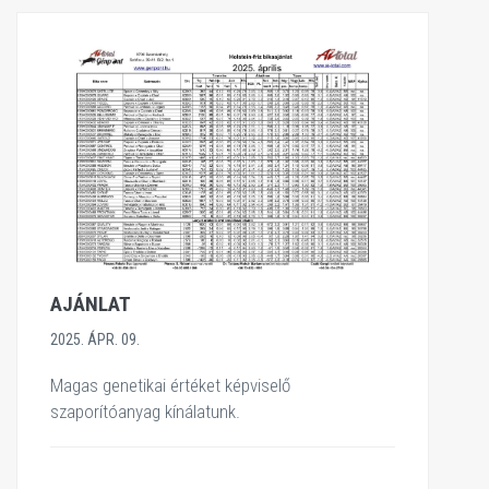
AJÁNLAT
2025. ÁPR. 09.
Magas genetikai értéket képviselő
szaporítóanyag kínálatunk.